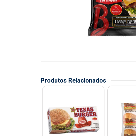
Produtos Relacionados