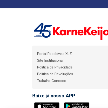
Portal Recebíveis XLZ
Site Institucional
Política de Privacidade
Política de Devoluções
Trabalhe Conosco
Baixe já nosso APP