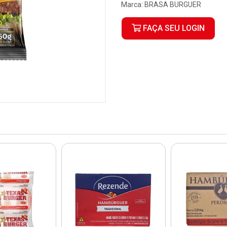
Marca:
BRASA BURGUER
FAÇA SEU LOGIN