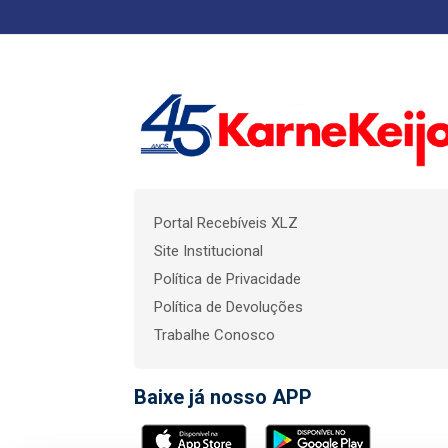
Portal Recebíveis XLZ
Site Institucional
Política de Privacidade
Política de Devoluções
Trabalhe Conosco
Baixe já nosso APP