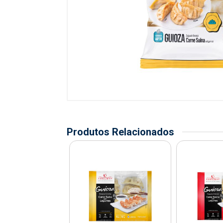
Produtos Relacionados