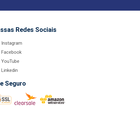
ssas Redes Sociais
Instagram
Facebook
YouTube
Linkedin
te Seguro