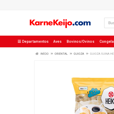
Departamentos
Aves
Bovinos/Ovinos
Congel
INÍCIO
ORIENTAL
GUIOZA
GUIOZA SUINA HE