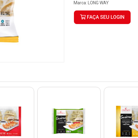
Marca:
LONG WAY
FAÇA SEU LOGIN