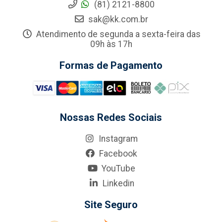
(81) 2121-8800
sak@kk.com.br
Atendimento de segunda a sexta-feira das
09h às 17h
Formas de Pagamento
Nossas Redes Sociais
Instagram
Facebook
YouTube
Linkedin
Site Seguro