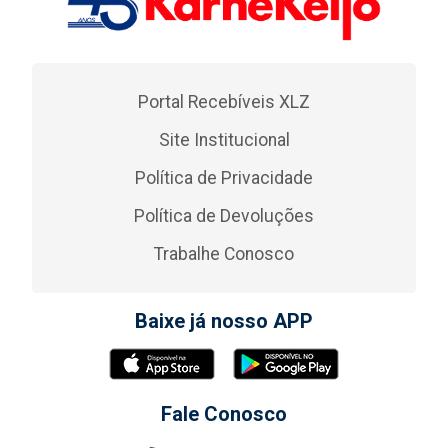
Portal Recebíveis XLZ
Site Institucional
Política de Privacidade
Política de Devoluções
Trabalhe Conosco
Baixe já nosso APP
Fale Conosco