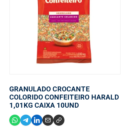
GRANULADO CROCANTE
COLORIDO CONFEITEIRO HARALD
1,01KG CAIXA 10UND