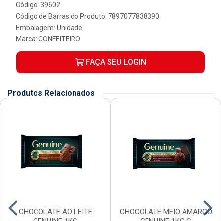
Código: 39602
Código de Barras do Produto: 7897077838390
Embalagem: Unidade
Marca:
CONFEITEIRO
FAÇA SEU LOGIN
Produtos Relacionados
CHOCOLATE AO LEITE
CHOCOLATE MEIO AMARGO