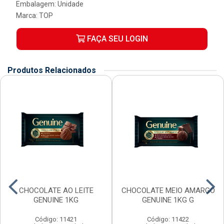
Embalagem: Unidade
Marca:
TOP
FAÇA SEU LOGIN
Produtos Relacionados
CHOCOLATE AO LEITE
CHOCOLATE MEIO AMARGO
GENUINE 1KG
GENUINE 1KG G
Código: 11421
Código: 11422