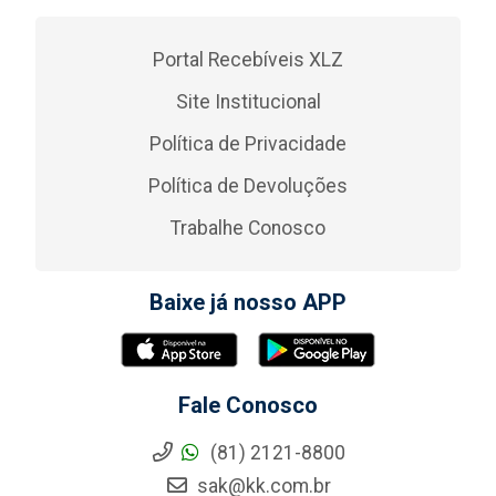
Portal Recebíveis XLZ
Site Institucional
Política de Privacidade
Política de Devoluções
Trabalhe Conosco
Baixe já nosso APP
Fale Conosco
(81) 2121-8800
sak@kk.com.br