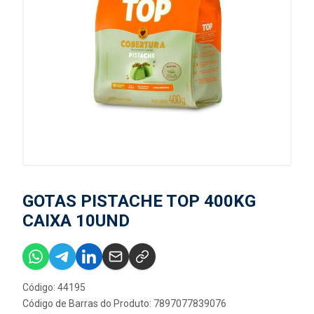
GOTAS PISTACHE TOP 400KG
CAIXA 10UND
Código: 44195
Código de Barras do Produto: 7897077839076