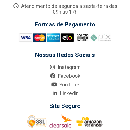
Atendimento de segunda a sexta-feira das
09h às 17h
Formas de Pagamento
Nossas Redes Sociais
Instagram
Facebook
YouTube
Linkedin
Site Seguro