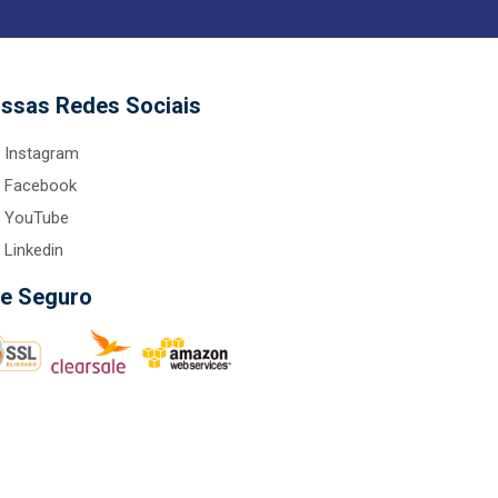
ssas Redes Sociais
Instagram
Facebook
YouTube
Linkedin
te Seguro