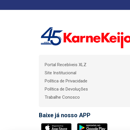
Portal Recebíveis XLZ
Site Institucional
Política de Privacidade
Política de Devoluções
Trabalhe Conosco
Baixe já nosso APP