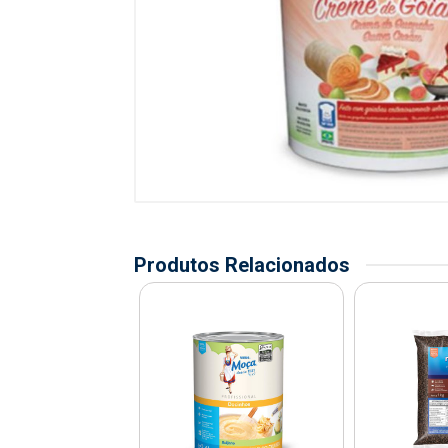
Produtos Relacionados