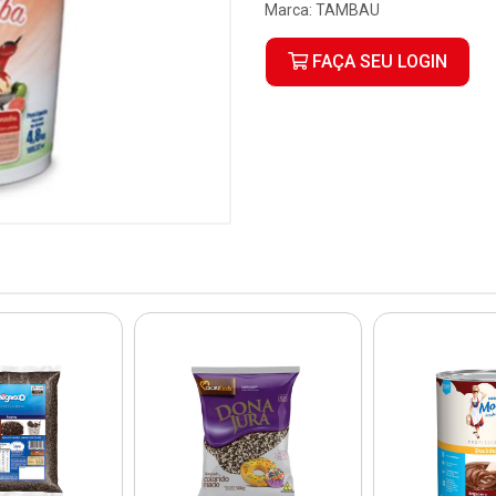
Marca:
TAMBAU
FAÇA SEU LOGIN