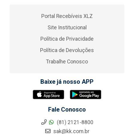
Portal Recebíveis XLZ
Site Institucional
Política de Privacidade
Política de Devoluções
Trabalhe Conosco
Baixe já nosso APP
Fale Conosco
(81) 2121-8800
sak@kk.com.br