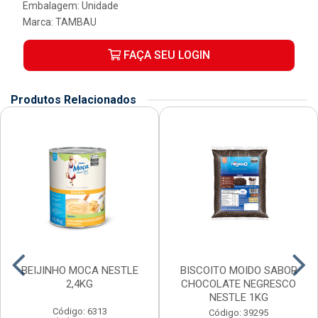
Embalagem: Unidade
Marca:
TAMBAU
FAÇA SEU LOGIN
Produtos Relacionados
BEIJINHO MOCA NESTLE
BISCOITO MOIDO SABOR
2,4KG
CHOCOLATE NEGRESCO
NESTLE 1KG
Código: 6313
Código: 39295