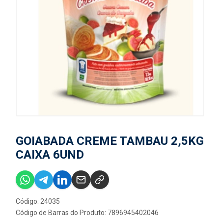
GOIABADA CREME TAMBAU 2,5KG
CAIXA 6UND
Código: 24035
Código de Barras do Produto: 7896945402046