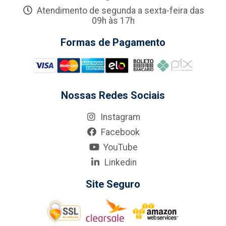
Atendimento de segunda a sexta-feira das
09h às 17h
Formas de Pagamento
Nossas Redes Sociais
Instagram
Facebook
YouTube
Linkedin
Site Seguro