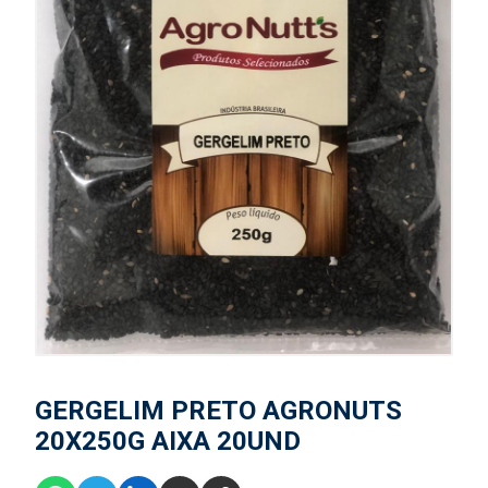
GERGELIM PRETO AGRONUTS
20X250G AIXA 20UND