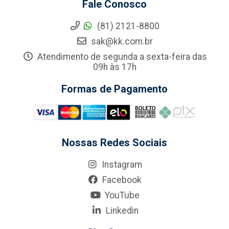
Fale Conosco
(81) 2121-8800
sak@kk.com.br
Atendimento de segunda a sexta-feira das
09h às 17h
Formas de Pagamento
Nossas Redes Sociais
Instagram
Facebook
YouTube
Linkedin