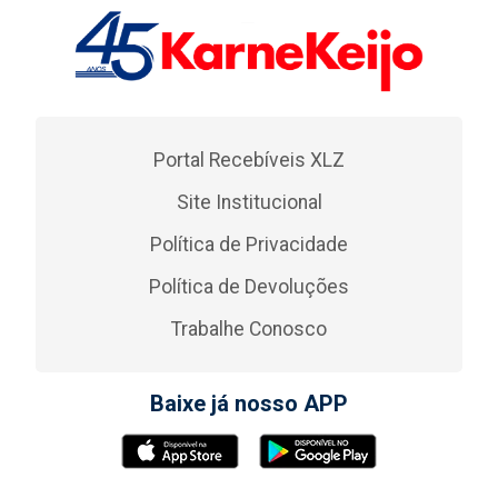
Portal Recebíveis XLZ
Site Institucional
Política de Privacidade
Política de Devoluções
Trabalhe Conosco
Baixe já nosso APP