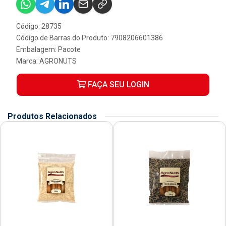
Código: 28735
Código de Barras do Produto: 7908206601386
Embalagem: Pacote
Marca:
AGRONUTS
FAÇA SEU LOGIN
Produtos Relacionados