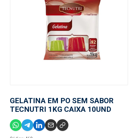
GELATINA EM PO SEM SABOR
TECNUTRI 1KG CAIXA 10UND