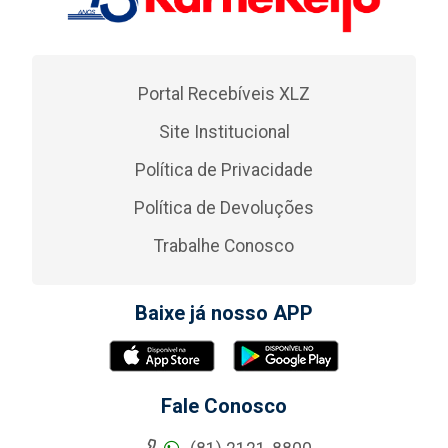
Portal Recebíveis XLZ
Site Institucional
Política de Privacidade
Política de Devoluções
Trabalhe Conosco
Baixe já nosso APP
Fale Conosco