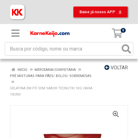
Baixe já nosso APP
0
VOLTAR
INÍCIO
MERCEARIA/CONFEITARIA
PRÉ MISTURAS PARA PÃES/ BOLOS/ SOBREMESAS
GELATINA EM PÓ SEM SABOR TECNUTRI 1KG CAIXA
10UND