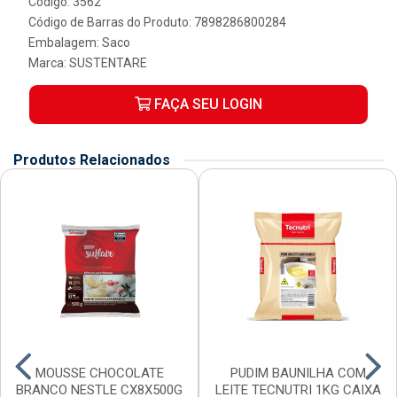
Código: 3562
Código de Barras do Produto: 7898286800284
Embalagem: Saco
Marca:
SUSTENTARE
FAÇA SEU LOGIN
Produtos Relacionados
MOUSSE CHOCOLATE
PUDIM BAUNILHA COM
BRANCO NESTLE CX8X500G
LEITE TECNUTRI 1KG CAIXA