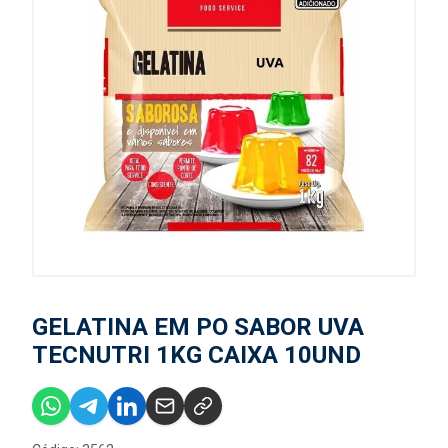
GELATINA EM PO SABOR UVA
TECNUTRI 1KG CAIXA 10UND