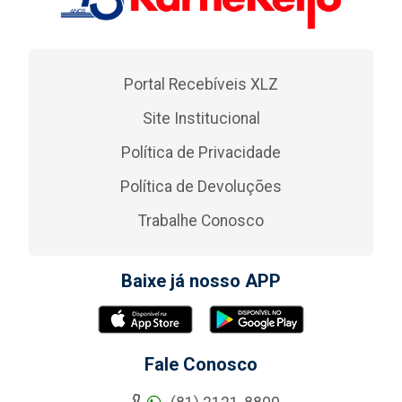
Portal Recebíveis XLZ
Site Institucional
Política de Privacidade
Política de Devoluções
Trabalhe Conosco
Baixe já nosso APP
Fale Conosco