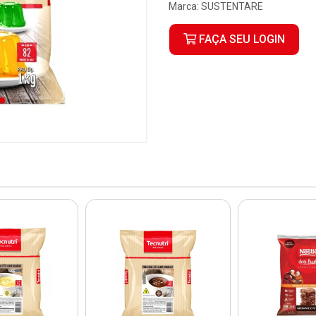
Marca:
SUSTENTARE
FAÇA SEU LOGIN