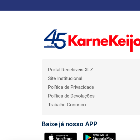
Portal Recebíveis XLZ
Site Institucional
Política de Privacidade
Política de Devoluções
Trabalhe Conosco
Baixe já nosso APP