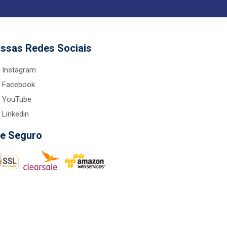
ssas Redes Sociais
Instagram
Facebook
YouTube
Linkedin
te Seguro