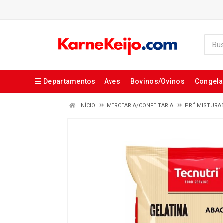
Departamentos
Aves
Bovinos/Ovinos
Congel
INÍCIO
MERCEARIA/CONFEITARIA
PRÉ MISTURA