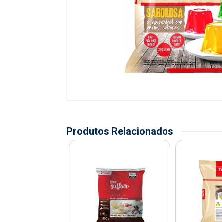
Produtos Relacionados