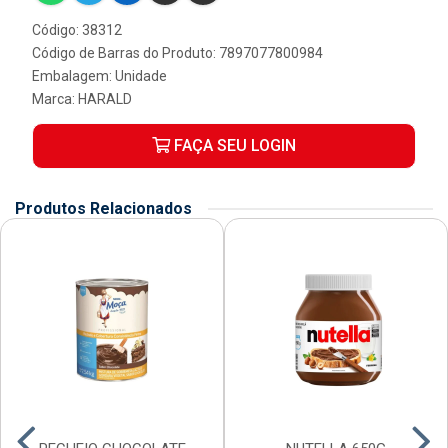
Código: 38312
Código de Barras do Produto: 7897077800984
Embalagem: Unidade
Marca:
HARALD
FAÇA SEU LOGIN
Produtos Relacionados