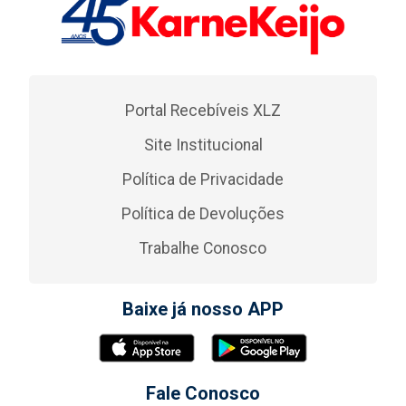
Portal Recebíveis XLZ
Site Institucional
Política de Privacidade
Política de Devoluções
Trabalhe Conosco
Baixe já nosso APP
Fale Conosco