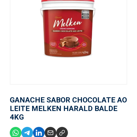
GANACHE SABOR CHOCOLATE AO
LEITE MELKEN HARALD BALDE
4KG