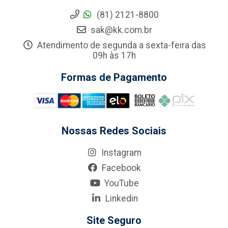
(81) 2121-8800
sak@kk.com.br
Atendimento de segunda a sexta-feira das
09h às 17h
Formas de Pagamento
Nossas Redes Sociais
Instagram
Facebook
YouTube
Linkedin
Site Seguro