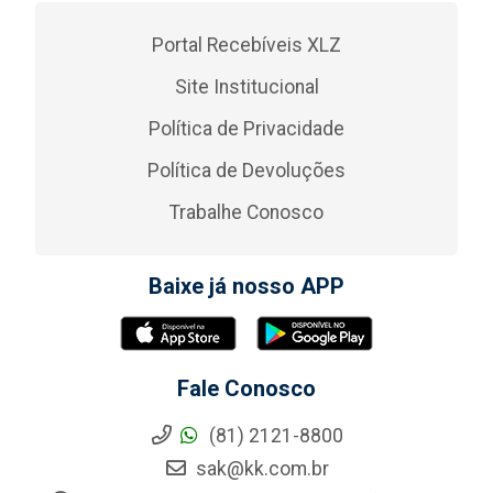
Portal Recebíveis XLZ
Site Institucional
Política de Privacidade
Política de Devoluções
Trabalhe Conosco
Baixe já nosso APP
Fale Conosco
(81) 2121-8800
sak@kk.com.br