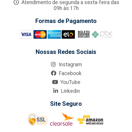
Atendimento de segunda a sexta-feira das
09h às 17h
Formas de Pagamento
Nossas Redes Sociais
Instagram
Facebook
YouTube
Linkedin
Site Seguro