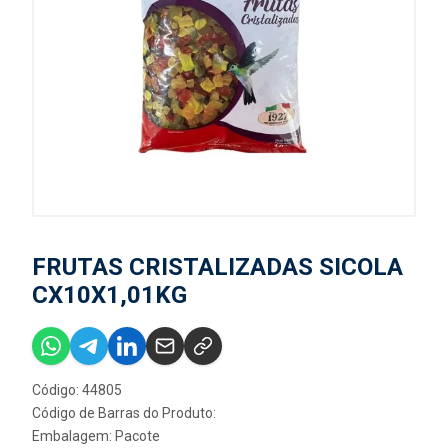
FRUTAS CRISTALIZADAS SICOLA
CX10X1,01KG
Código: 44805
Código de Barras do Produto:
Embalagem: Pacote