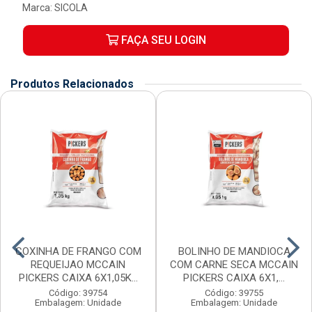
Marca:
SICOLA
FAÇA SEU LOGIN
Produtos Relacionados
COXINHA DE FRANGO COM
BOLINHO DE MANDIOCA
REQUEIJAO MCCAIN
COM CARNE SECA MCCAIN
PICKERS CAIXA 6X1,05K...
PICKERS CAIXA 6X1,...
Código: 39754
Código: 39755
Embalagem: Unidade
Embalagem: Unidade