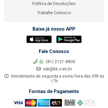
Política de Devoluções
Trabalhe Conosco
Baixe já nosso APP
Fale Conosco
(81) 2121-8800
sak@kk.com.br
Atendimento de segunda a sexta-feira das 09h às
17h
Formas de Pagamento