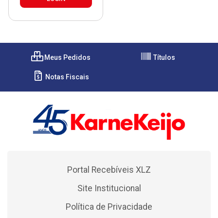
Meus Pedidos
Títulos
Notas Fiscais
Portal Recebíveis XLZ
Site Institucional
Política de Privacidade