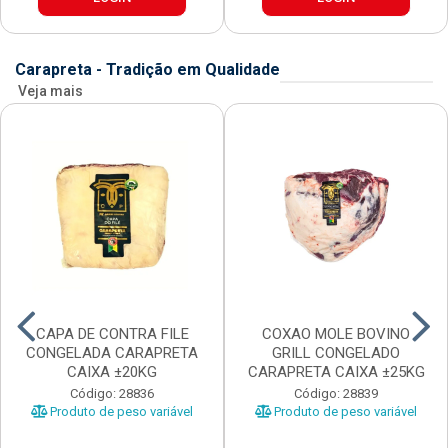
Carapreta - Tradição em Qualidade
Veja mais
CAPA DE CONTRA FILE
COXAO MOLE BOVINO
CONGELADA CARAPRETA
GRILL CONGELADO
CAIXA ±20KG
CARAPRETA CAIXA ±25KG
Código: 28836
Código: 28839
Produto de peso variável
Produto de peso variável