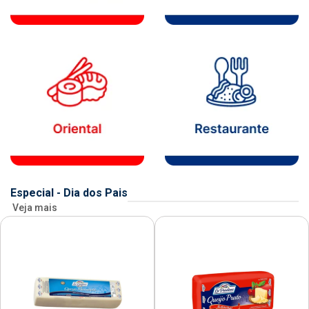
Especial - Dia dos Pais
Veja mais