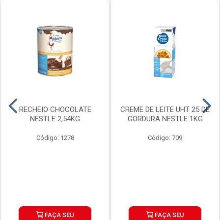
RECHEIO CHOCOLATE
CREME DE LEITE UHT 25 DE
NESTLE 2,54KG
GORDURA NESTLE 1KG
Código: 1278
Código: 709
FAÇA SEU
FAÇA SEU