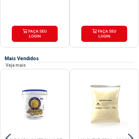
FAÇA SEU
FAÇA SEU
LOGIN
LOGIN
Mais Vendidos
Veja mais