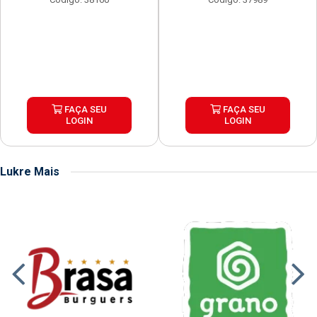
FAÇA SEU
FAÇA SEU
LOGIN
LOGIN
Lukre Mais