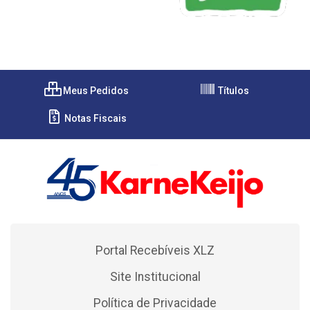
Meus Pedidos
Títulos
Notas Fiscais
Portal Recebíveis XLZ
Site Institucional
Política de Privacidade