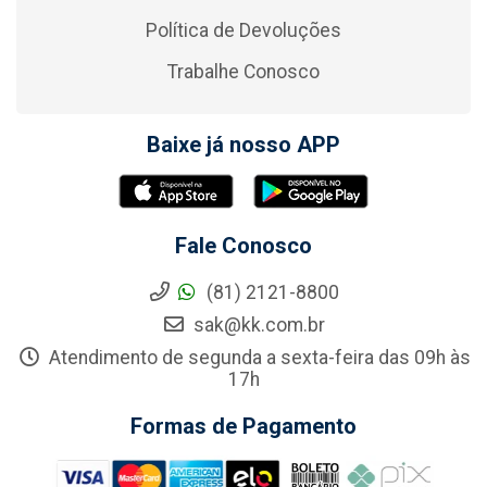
Política de Devoluções
Trabalhe Conosco
Baixe já nosso APP
Fale Conosco
(81) 2121-8800
sak@kk.com.br
Atendimento de segunda a sexta-feira das 09h às
17h
Formas de Pagamento