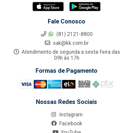
Fale Conosco
(81) 2121-8800
sak@kk.com.br
Atendimento de segunda a sexta-feira das
09h às 17h
Formas de Pagamento
Nossas Redes Sociais
Instagram
Facebook
YouTube