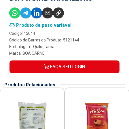
Produto de peso variável
Código: 45044
Código de Barras do Produto: 5121144
Embalagem: Quilograma
Marca:
BOA CARNE
FAÇA SEU LOGIN
Produtos Relacionados