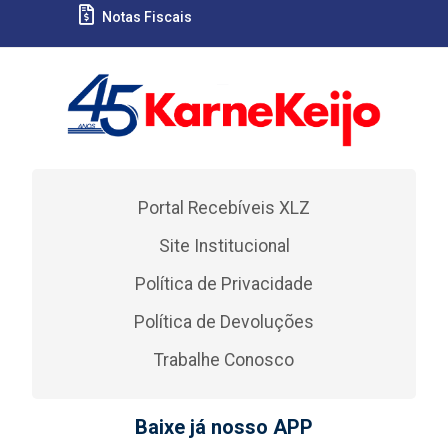
Notas Fiscais
Portal Recebíveis XLZ
Site Institucional
Política de Privacidade
Política de Devoluções
Trabalhe Conosco
Baixe já nosso APP