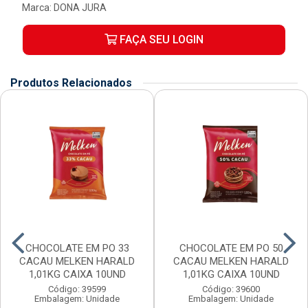
Marca:
DONA JURA
FAÇA SEU LOGIN
Produtos Relacionados
CHOCOLATE EM PO 33
CHOCOLATE EM PO 50
CACAU MELKEN HARALD
CACAU MELKEN HARALD
1,01KG CAIXA 10UND
1,01KG CAIXA 10UND
Código: 39599
Código: 39600
Embalagem: Unidade
Embalagem: Unidade