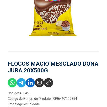
FLOCOS MACIO MESCLADO DONA
JURA 20X500G
Código: 45345
Código de Barras do Produto: 7896497207854
Embalagem: Unidade