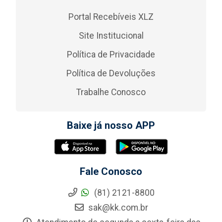
Portal Recebíveis XLZ
Site Institucional
Política de Privacidade
Política de Devoluções
Trabalhe Conosco
Baixe já nosso APP
Fale Conosco
(81) 2121-8800
sak@kk.com.br