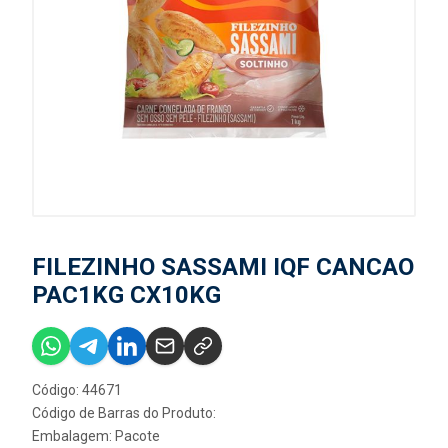
FILEZINHO SASSAMI IQF CANCAO
PAC1KG CX10KG
Código: 44671
Código de Barras do Produto:
Embalagem: Pacote