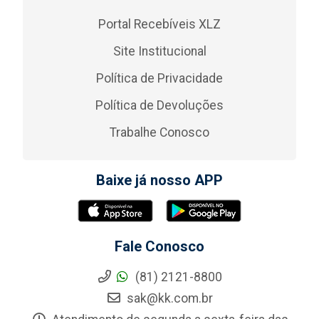
Portal Recebíveis XLZ
Site Institucional
Política de Privacidade
Política de Devoluções
Trabalhe Conosco
Baixe já nosso APP
Fale Conosco
(81) 2121-8800
sak@kk.com.br