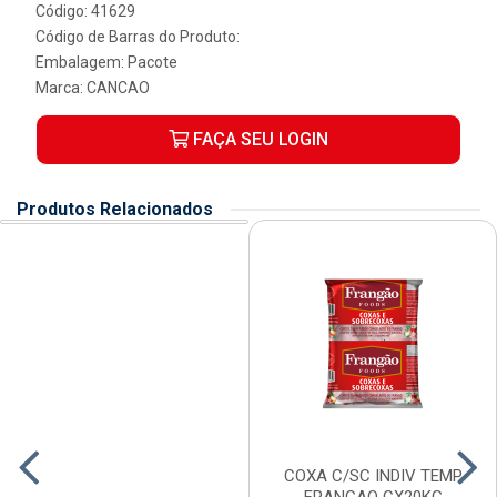
Código: 41629
Código de Barras do Produto:
Embalagem: Pacote
Marca:
CANCAO
FAÇA SEU LOGIN
Produtos Relacionados
COXA C/SC INDIV TEMP