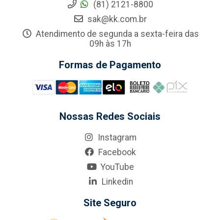
(81) 2121-8800
sak@kk.com.br
Atendimento de segunda a sexta-feira das
09h às 17h
Formas de Pagamento
Nossas Redes Sociais
Instagram
Facebook
YouTube
Linkedin
Site Seguro