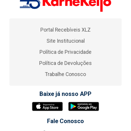
Portal Recebíveis XLZ
Site Institucional
Política de Privacidade
Política de Devoluções
Trabalhe Conosco
Baixe já nosso APP
Fale Conosco