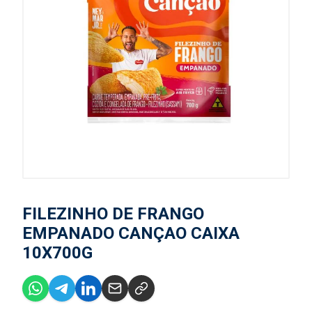
FILEZINHO DE FRANGO
EMPANADO CANÇAO CAIXA
10X700G