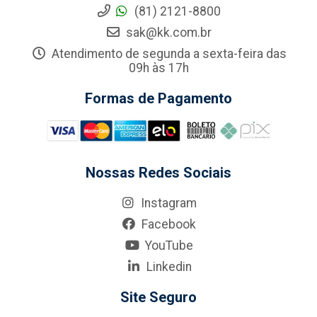
(81) 2121-8800
sak@kk.com.br
Atendimento de segunda a sexta-feira das
09h às 17h
Formas de Pagamento
Nossas Redes Sociais
Instagram
Facebook
YouTube
Linkedin
Site Seguro