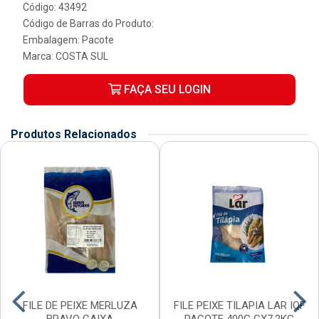
Código: 43492
Código de Barras do Produto:
Embalagem: Pacote
Marca:
COSTA SUL
FAÇA SEU LOGIN
Produtos Relacionados
FILE DE PEIXE MERLUZA
FILE PEIXE TILAPIA LAR IQF