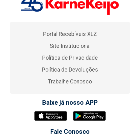
Portal Recebíveis XLZ
Site Institucional
Política de Privacidade
Política de Devoluções
Trabalhe Conosco
Baixe já nosso APP
Fale Conosco