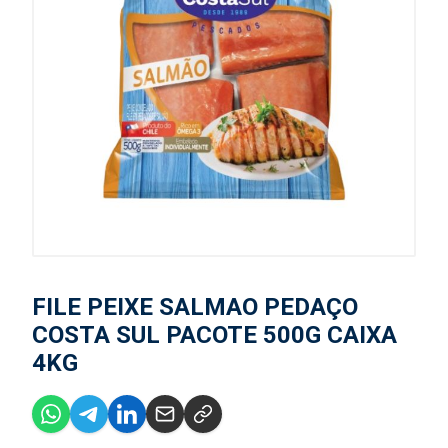
FILE PEIXE SALMAO PEDAÇO
COSTA SUL PACOTE 500G CAIXA
4KG