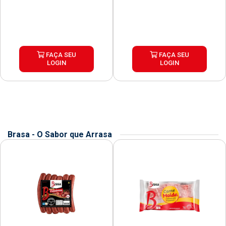
FAÇA SEU
FAÇA SEU
LOGIN
LOGIN
Brasa - O Sabor que Arrasa