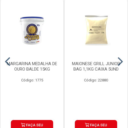
MARGARINA MEDALHA DE
MAIONESE GRILL JUNIOR
OURO BALDE 15KG
BAG 1,1KG CAIXA 5UND
Código: 1775
Código: 22880
FAÇA SEU
FAÇA SEU