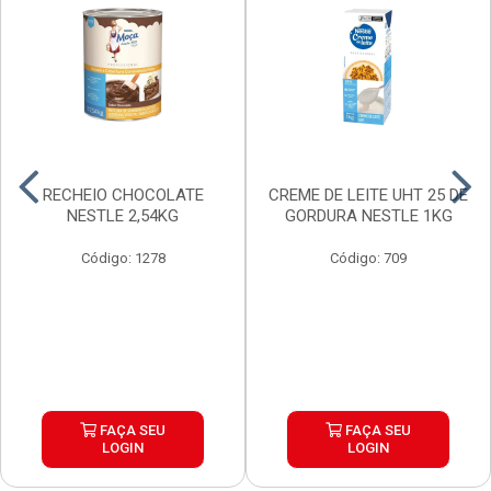
RECHEIO CHOCOLATE
CREME DE LEITE UHT 25 DE
NESTLE 2,54KG
GORDURA NESTLE 1KG
Código: 1278
Código: 709
FAÇA SEU
FAÇA SEU
LOGIN
LOGIN