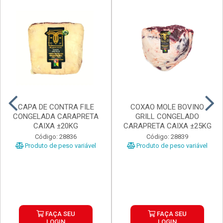
CAPA DE CONTRA FILE
COXAO MOLE BOVINO
CONGELADA CARAPRETA
GRILL CONGELADO
CAIXA ±20KG
CARAPRETA CAIXA ±25KG
Código: 28836
Código: 28839
Produto de peso variável
Produto de peso variável
FAÇA SEU
FAÇA SEU
LOGIN
LOGIN