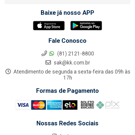
Baixe já nosso APP
Fale Conosco
(81) 2121-8800
sak@kk.com.br
Atendimento de segunda a sexta-feira das 09h às
17h
Formas de Pagamento
Nossas Redes Sociais