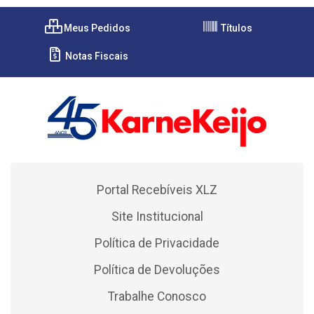
Meus Pedidos
Títulos
Notas Fiscais
Portal Recebíveis XLZ
Site Institucional
Política de Privacidade
Política de Devoluções
Trabalhe Conosco