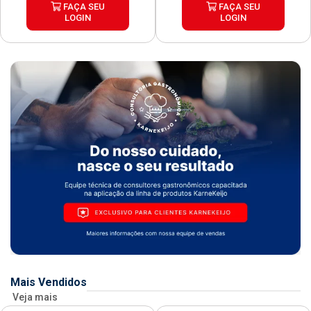
FAÇA SEU
FAÇA SEU
LOGIN
LOGIN
Mais Vendidos
Veja mais