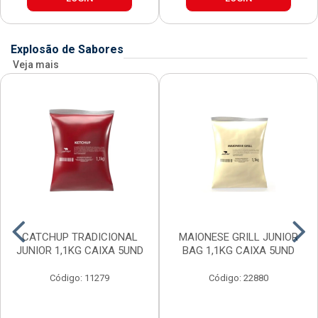
Explosão de Sabores
Veja mais
CATCHUP TRADICIONAL
MAIONESE GRILL JUNIOR
JUNIOR 1,1KG CAIXA 5UND
BAG 1,1KG CAIXA 5UND
Código: 11279
Código: 22880