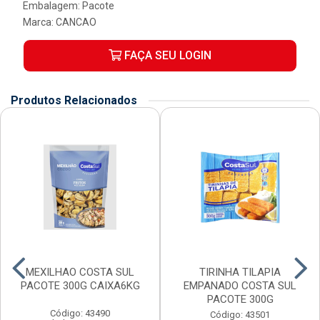
Embalagem: Pacote
Marca:
CANCAO
FAÇA SEU LOGIN
Produtos Relacionados
MEXILHAO COSTA SUL
TIRINHA TILAPIA
PACOTE 300G CAIXA6KG
EMPANADO COSTA SUL
PACOTE 300G
Código: 43490
Código: 43501