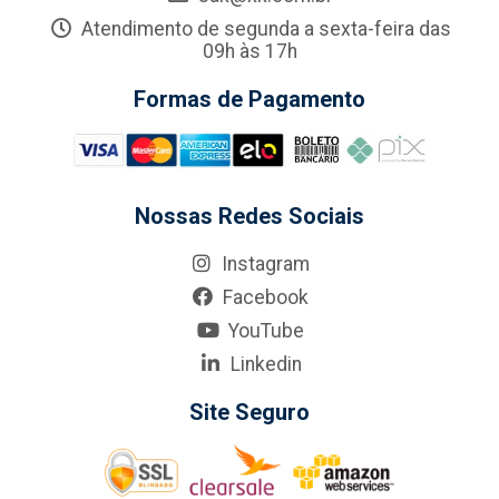
Atendimento de segunda a sexta-feira das
09h às 17h
Formas de Pagamento
Nossas Redes Sociais
Instagram
Facebook
YouTube
Linkedin
Site Seguro