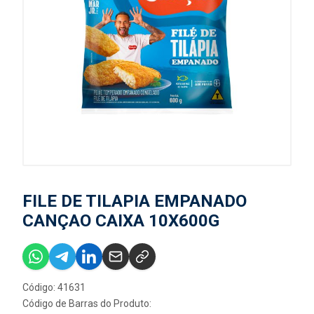
FILE DE TILAPIA EMPANADO
CANÇAO CAIXA 10X600G
Código: 41631
Código de Barras do Produto: