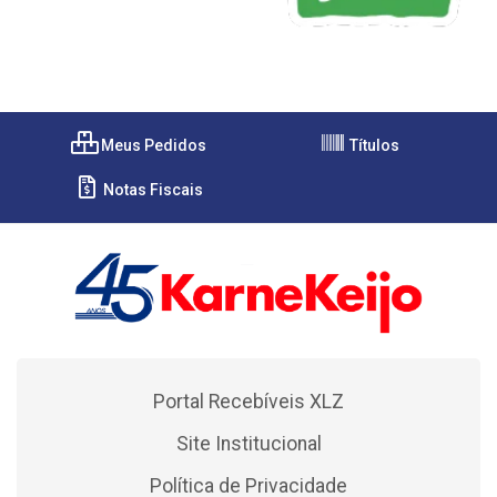
Meus Pedidos
Títulos
Notas Fiscais
Portal Recebíveis XLZ
Site Institucional
Política de Privacidade