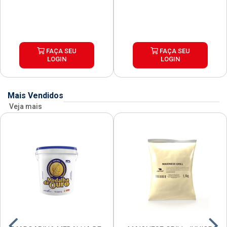
FAÇA SEU
FAÇA SEU
LOGIN
LOGIN
Mais Vendidos
Veja mais