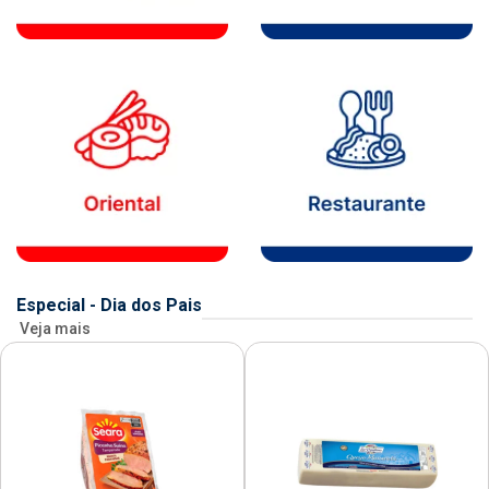
Especial - Dia dos Pais
Veja mais