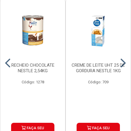
RECHEIO CHOCOLATE
CREME DE LEITE UHT 25 DE
NESTLE 2,54KG
GORDURA NESTLE 1KG
Código: 1278
Código: 709
FAÇA SEU
FAÇA SEU