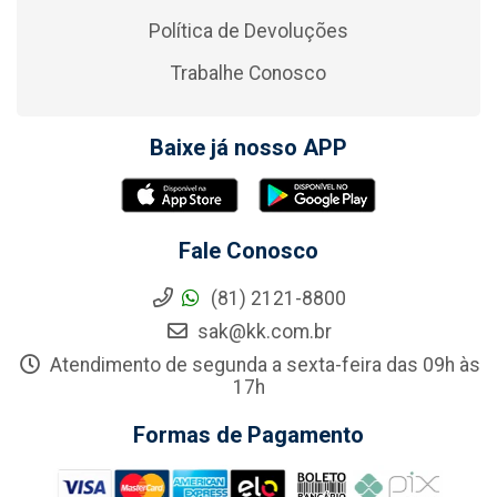
Política de Devoluções
Trabalhe Conosco
Baixe já nosso APP
Fale Conosco
(81) 2121-8800
sak@kk.com.br
Atendimento de segunda a sexta-feira das 09h às
17h
Formas de Pagamento