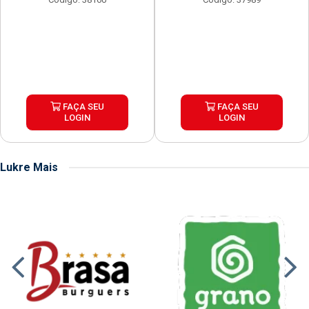
FAÇA SEU
FAÇA SEU
LOGIN
LOGIN
Lukre Mais