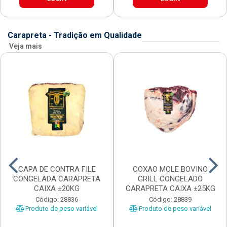
Carapreta - Tradição em Qualidade
Veja mais
CAPA DE CONTRA FILE
COXAO MOLE BOVINO
CONGELADA CARAPRETA
GRILL CONGELADO
CAIXA ±20KG
CARAPRETA CAIXA ±25KG
Código: 28836
Código: 28839
Produto de peso variável
Produto de peso variável