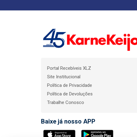
Portal Recebíveis XLZ
Site Institucional
Política de Privacidade
Política de Devoluções
Trabalhe Conosco
Baixe já nosso APP