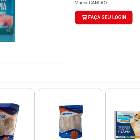
Marca:
CANCAO
FAÇA SEU LOGIN