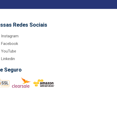
ssas Redes Sociais
Instagram
Facebook
YouTube
Linkedin
te Seguro