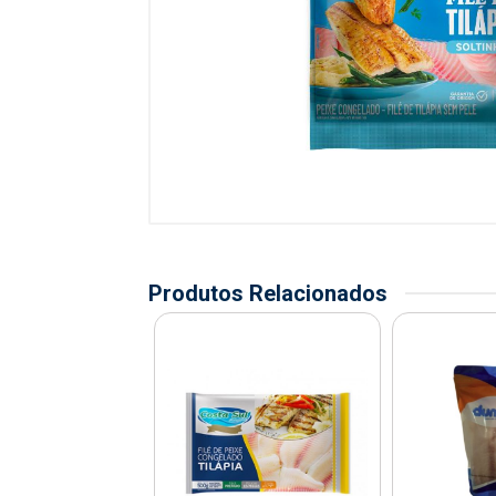
Produtos Relacionados