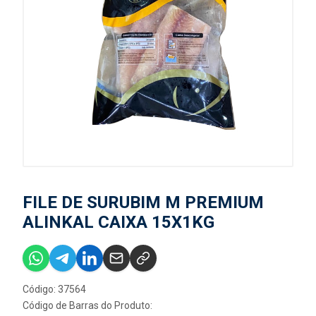
FILE DE SURUBIM M PREMIUM
ALINKAL CAIXA 15X1KG
Código: 37564
Código de Barras do Produto: