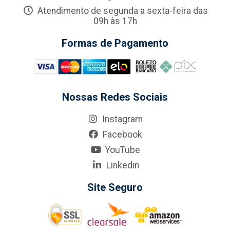
Atendimento de segunda a sexta-feira das
09h às 17h
Formas de Pagamento
Nossas Redes Sociais
Instagram
Facebook
YouTube
Linkedin
Site Seguro