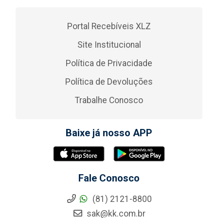
Portal Recebíveis XLZ
Site Institucional
Política de Privacidade
Política de Devoluções
Trabalhe Conosco
Baixe já nosso APP
Fale Conosco
(81) 2121-8800
sak@kk.com.br