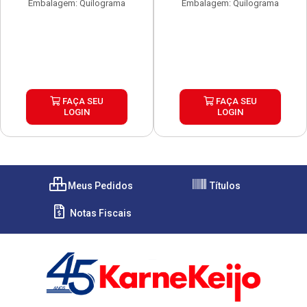
Embalagem: Quilograma
Embalagem: Quilograma
FAÇA SEU
FAÇA SEU
LOGIN
LOGIN
Meus Pedidos
Títulos
Notas Fiscais