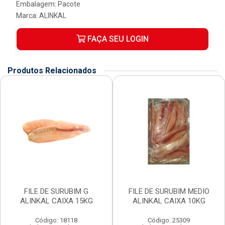
Embalagem: Pacote
Marca:
ALINKAL
FAÇA SEU LOGIN
Produtos Relacionados
FILE DE SURUBIM G
FILE DE SURUBIM MEDIO
ALINKAL CAIXA 15KG
ALINKAL CAIXA 10KG
Código: 18118
Código: 25309