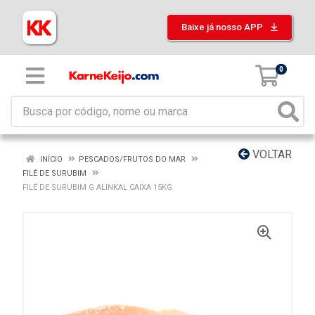
Baixe já nosso APP
0
VOLTAR
INÍCIO
PESCADOS/FRUTOS DO MAR
FILÉ DE SURUBIM
FILÉ DE SURUBIM G ALINKAL CAIXA 15KG