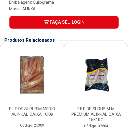
Embalagem: Quilograma
Marca:
ALINKAL
FAÇA SEU LOGIN
Produtos Relacionados
FILE DE SURUBIM MEDIO
FILE DE SURUBIM M
ALINKAL CAIXA 10KG
PREMIUM ALINKAL CAIXA
15X1KG
Código: 25309
Código: 37564