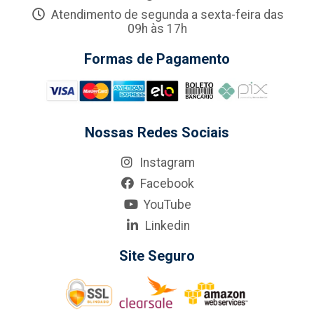
Atendimento de segunda a sexta-feira das
09h às 17h
Formas de Pagamento
Nossas Redes Sociais
Instagram
Facebook
YouTube
Linkedin
Site Seguro