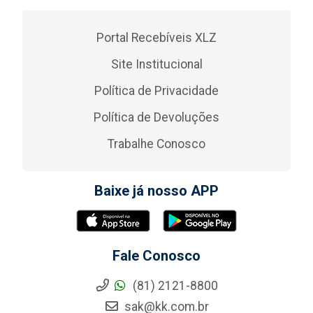
Portal Recebíveis XLZ
Site Institucional
Política de Privacidade
Política de Devoluções
Trabalhe Conosco
Baixe já nosso APP
Fale Conosco
(81) 2121-8800
sak@kk.com.br