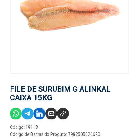
FILE DE SURUBIM G ALINKAL
CAIXA 15KG
Código: 18118
Código de Barras do Produto: 7982505026620