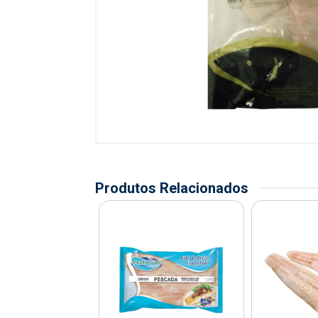
Produtos Relacionados