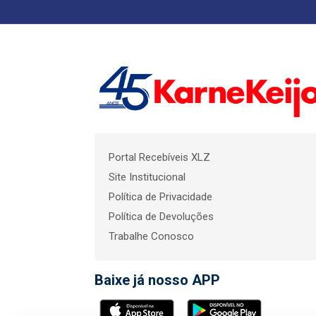
Portal Recebíveis XLZ
Site Institucional
Política de Privacidade
Política de Devoluções
Trabalhe Conosco
Baixe já nosso APP