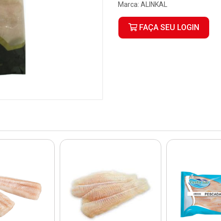
Marca:
ALINKAL
FAÇA SEU LOGIN