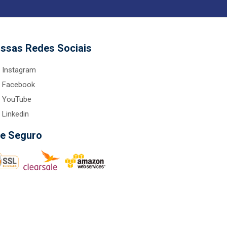
ssas Redes Sociais
Instagram
Facebook
YouTube
Linkedin
te Seguro