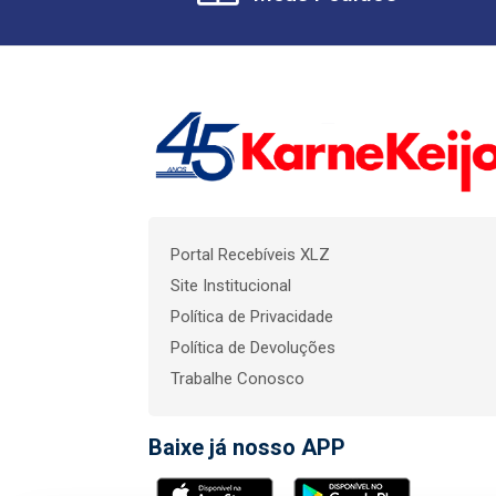
Portal Recebíveis XLZ
Site Institucional
Política de Privacidade
Política de Devoluções
Trabalhe Conosco
Baixe já nosso APP