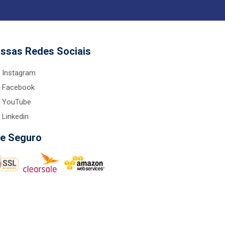
ssas Redes Sociais
Instagram
Facebook
YouTube
Linkedin
te Seguro