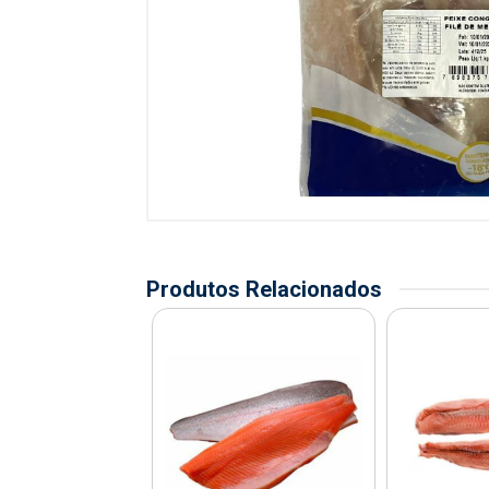
Produtos Relacionados