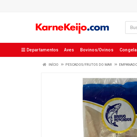
Departamentos
Aves
Bovinos/Ovinos
Congel
INÍCIO
PESCADOS/FRUTOS DO MAR
EMPANADO