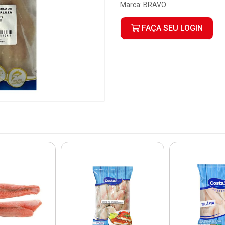
Marca:
BRAVO
FAÇA SEU LOGIN