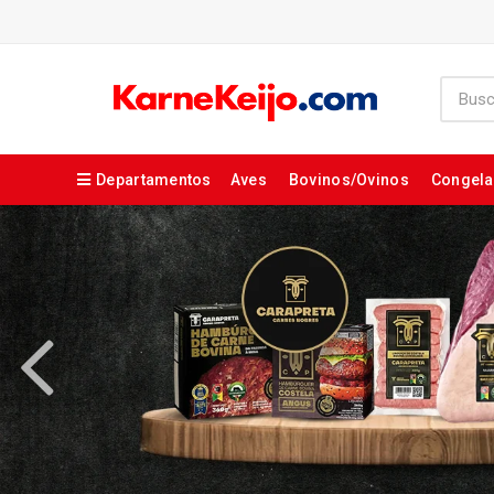
Departamentos
Aves
Bovinos/Ovinos
Congel