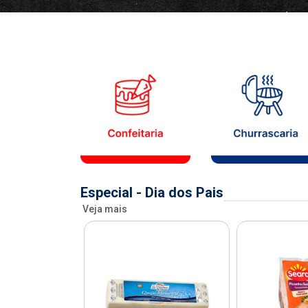
Especial - Dia dos Pais
Veja mais