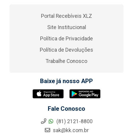
Portal Recebíveis XLZ
Site Institucional
Política de Privacidade
Política de Devoluções
Trabalhe Conosco
Baixe já nosso APP
Fale Conosco
(81) 2121-8800
sak@kk.com.br