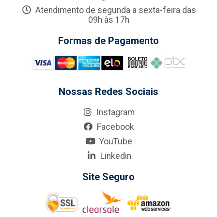
Atendimento de segunda a sexta-feira das
09h às 17h
Formas de Pagamento
Nossas Redes Sociais
Instagram
Facebook
YouTube
Linkedin
Site Seguro