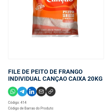
FILE DE PEITO DE FRANGO
INDIVIDUAL CANÇAO CAIXA 20KG
Código: 414
Código de Barras do Produto: