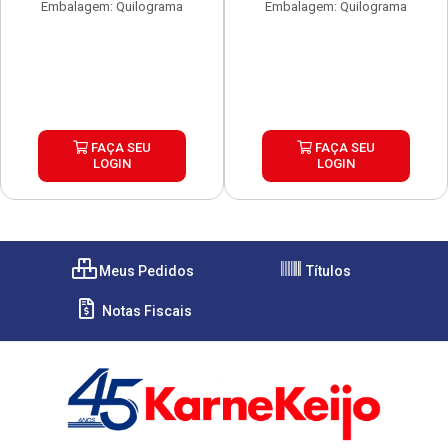
Embalagem: Quilograma
Embalagem: Quilograma
FAÇA SEU
FAÇA SEU
LOGIN
LOGIN
Meus Pedidos
Títulos
Notas Fiscais