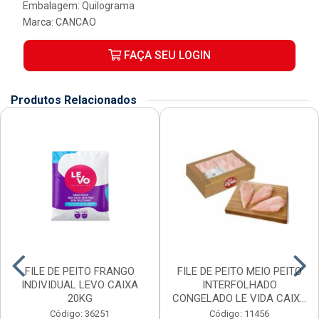
Embalagem: Quilograma
Marca:
CANCAO
FAÇA SEU LOGIN
Produtos Relacionados
FILE DE PEITO FRANGO
FILE DE PEITO MEIO PEITO
INDIVIDUAL LEVO CAIXA
INTERFOLHADO
20KG
CONGELADO LE VIDA CAIX...
Código: 36251
Código: 11456