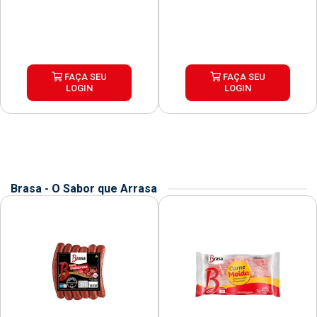
FAÇA SEU
FAÇA SEU
LOGIN
LOGIN
Brasa - O Sabor que Arrasa