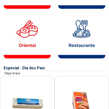
Especial - Dia dos Pais
Veja mais