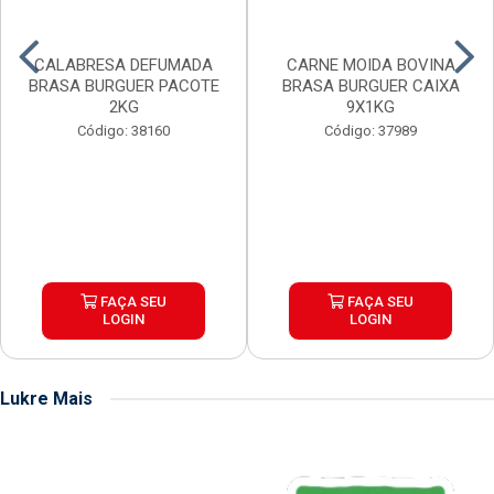
CALABRESA DEFUMADA
CARNE MOIDA BOVINA
BRASA BURGUER PACOTE
BRASA BURGUER CAIXA
2KG
9X1KG
Código: 38160
Código: 37989
FAÇA SEU
FAÇA SEU
LOGIN
LOGIN
Lukre Mais