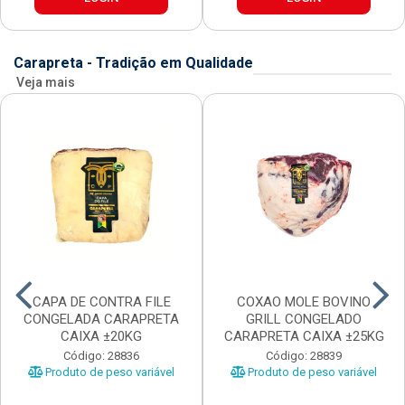
Carapreta - Tradição em Qualidade
Veja mais
CAPA DE CONTRA FILE
COXAO MOLE BOVINO
CONGELADA CARAPRETA
GRILL CONGELADO
CAIXA ±20KG
CARAPRETA CAIXA ±25KG
Código: 28836
Código: 28839
Produto de peso variável
Produto de peso variável