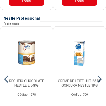
LOGIN
LOGIN
Nestlé Professional
Veja mais
RECHEIO CHOCOLATE
CREME DE LEITE UHT 25 DE
NESTLE 2,54KG
GORDURA NESTLE 1KG
Código: 1278
Código: 709