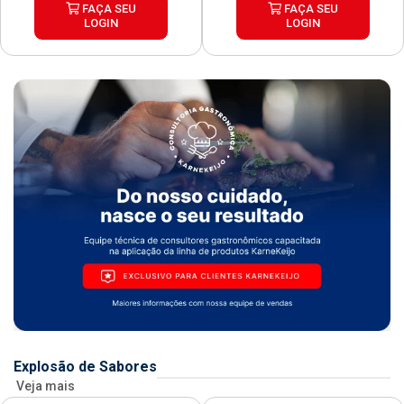
FAÇA SEU
FAÇA SEU
LOGIN
LOGIN
Explosão de Sabores
Veja mais