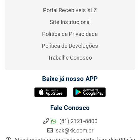
Portal Recebíveis XLZ
Site Institucional
Política de Privacidade
Política de Devoluções
Trabalhe Conosco
Baixe já nosso APP
Fale Conosco
(81) 2121-8800
sak@kk.com.br