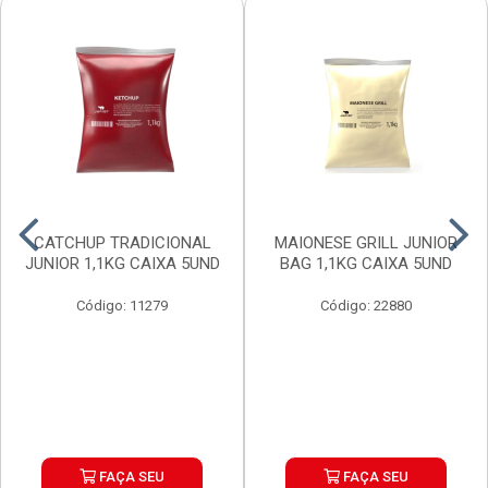
CATCHUP TRADICIONAL
MAIONESE GRILL JUNIOR
JUNIOR 1,1KG CAIXA 5UND
BAG 1,1KG CAIXA 5UND
Código: 11279
Código: 22880
FAÇA SEU
FAÇA SEU