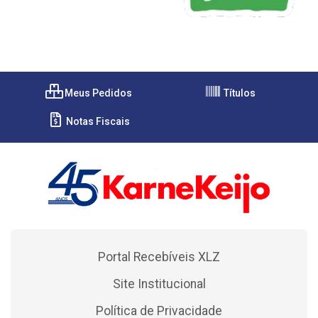
Meus Pedidos
Títulos
Notas Fiscais
Portal Recebíveis XLZ
Site Institucional
Política de Privacidade