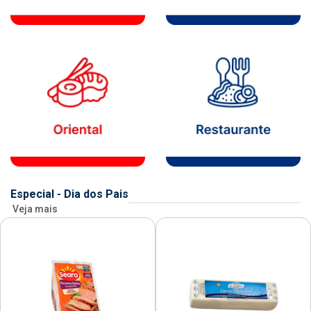
Especial - Dia dos Pais
Veja mais