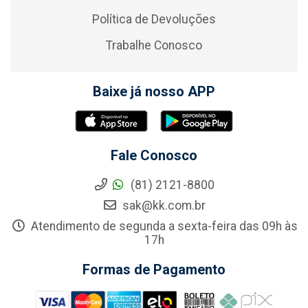
Política de Devoluções
Trabalhe Conosco
Baixe já nosso APP
Fale Conosco
(81) 2121-8800
sak@kk.com.br
Atendimento de segunda a sexta-feira das 09h às
17h
Formas de Pagamento