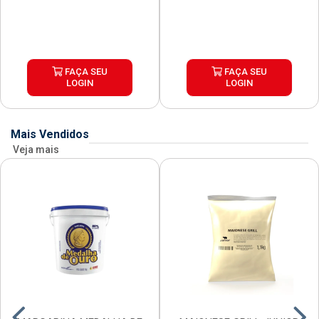
FAÇA SEU
FAÇA SEU
LOGIN
LOGIN
Mais Vendidos
Veja mais