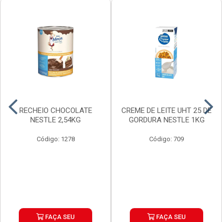
RECHEIO CHOCOLATE
CREME DE LEITE UHT 25 DE
NESTLE 2,54KG
GORDURA NESTLE 1KG
Código: 1278
Código: 709
FAÇA SEU
FAÇA SEU