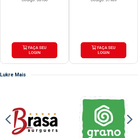
FAÇA SEU
FAÇA SEU
LOGIN
LOGIN
Lukre Mais