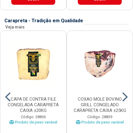
Carapreta - Tradição em Qualidade
Veja mais
CAPA DE CONTRA FILE
COXAO MOLE BOVINO
CONGELADA CARAPRETA
GRILL CONGELADO
CAIXA ±20KG
CARAPRETA CAIXA ±25KG
Código: 28836
Código: 28839
Produto de peso variável
Produto de peso variável