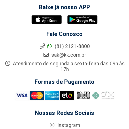
Baixe já nosso APP
Fale Conosco
(81) 2121-8800
sak@kk.com.br
Atendimento de segunda a sexta-feira das 09h às
17h
Formas de Pagamento
Nossas Redes Sociais
Instagram