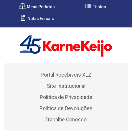
Meus Pedidos
Títulos
Notas Fiscais
Portal Recebíveis XLZ
Site Institucional
Política de Privacidade
Política de Devoluções
Trabalhe Conosco