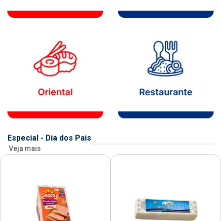
Especial - Dia dos Pais
Veja mais