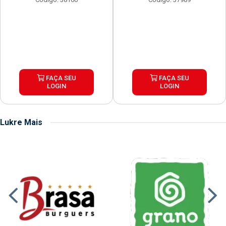
FAÇA SEU
FAÇA SEU
LOGIN
LOGIN
Lukre Mais