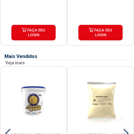
FAÇA SEU
FAÇA SEU
LOGIN
LOGIN
Mais Vendidos
Veja mais