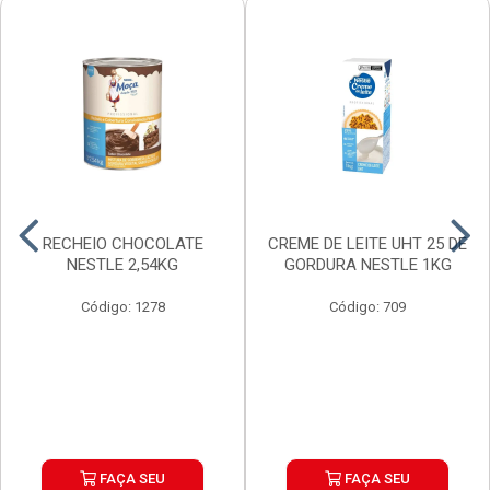
RECHEIO CHOCOLATE
CREME DE LEITE UHT 25 DE
NESTLE 2,54KG
GORDURA NESTLE 1KG
Código: 1278
Código: 709
FAÇA SEU
FAÇA SEU