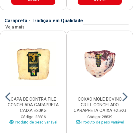
Carapreta - Tradição em Qualidade
Veja mais
CAPA DE CONTRA FILE
COXAO MOLE BOVINO
CONGELADA CARAPRETA
GRILL CONGELADO
CAIXA ±20KG
CARAPRETA CAIXA ±25KG
Código: 28836
Código: 28839
Produto de peso variável
Produto de peso variável