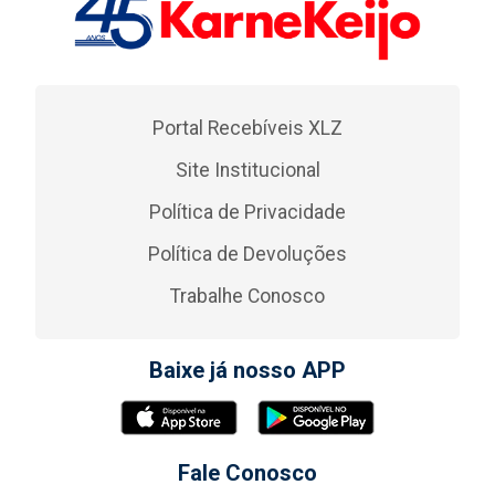
Portal Recebíveis XLZ
Site Institucional
Política de Privacidade
Política de Devoluções
Trabalhe Conosco
Baixe já nosso APP
Fale Conosco