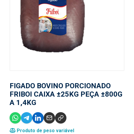
FIGADO BOVINO PORCIONADO
FRIBOI CAIXA ±25KG PEÇA ±800G
A 1,4KG
Produto de peso variável