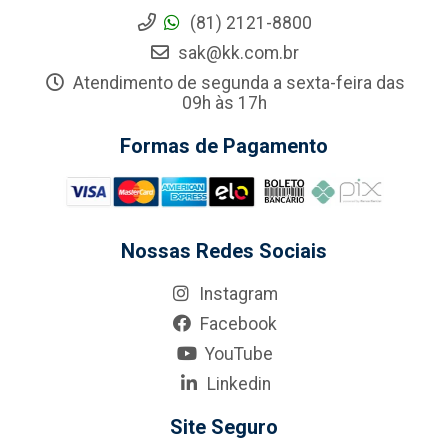
(81) 2121-8800
sak@kk.com.br
Atendimento de segunda a sexta-feira das
09h às 17h
Formas de Pagamento
Nossas Redes Sociais
Instagram
Facebook
YouTube
Linkedin
Site Seguro