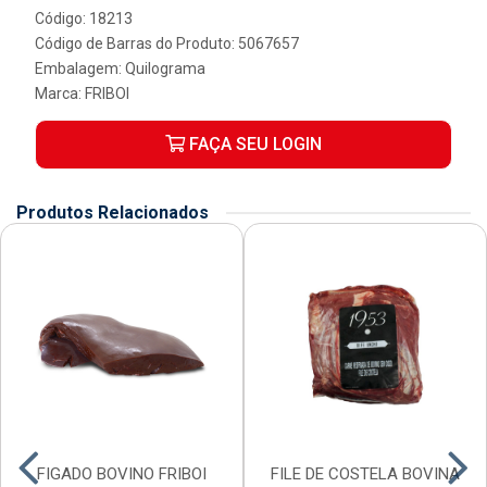
Código: 18213
Código de Barras do Produto: 5067657
Embalagem: Quilograma
Marca:
FRIBOI
FAÇA SEU LOGIN
Produtos Relacionados
FIGADO BOVINO FRIBOI
FILE DE COSTELA BOVINA