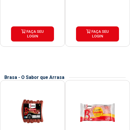
FAÇA SEU
FAÇA SEU
LOGIN
LOGIN
Brasa - O Sabor que Arrasa