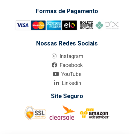
Formas de Pagamento
Nossas Redes Sociais
Instagram
Facebook
YouTube
Linkedin
Site Seguro