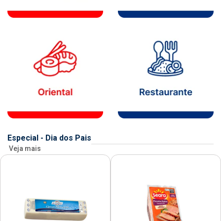
Especial - Dia dos Pais
Veja mais