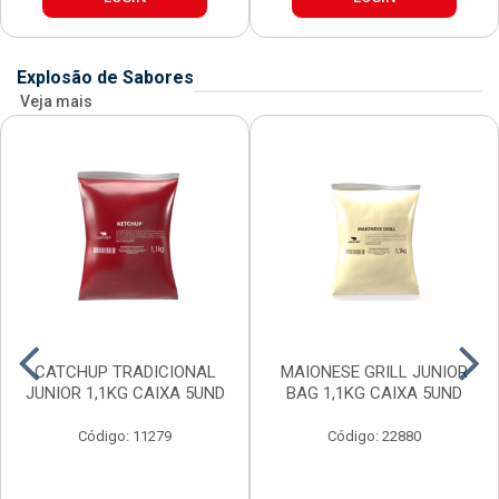
Explosão de Sabores
Veja mais
CATCHUP TRADICIONAL
MAIONESE GRILL JUNIOR
JUNIOR 1,1KG CAIXA 5UND
BAG 1,1KG CAIXA 5UND
Código: 11279
Código: 22880