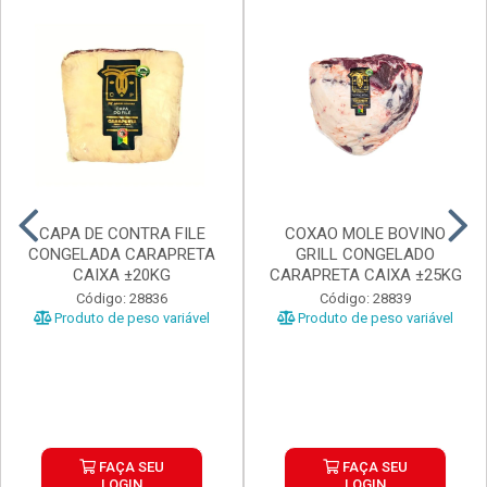
CAPA DE CONTRA FILE
COXAO MOLE BOVINO
CONGELADA CARAPRETA
GRILL CONGELADO
CAIXA ±20KG
CARAPRETA CAIXA ±25KG
Código: 28836
Código: 28839
Produto de peso variável
Produto de peso variável
FAÇA SEU
FAÇA SEU
LOGIN
LOGIN