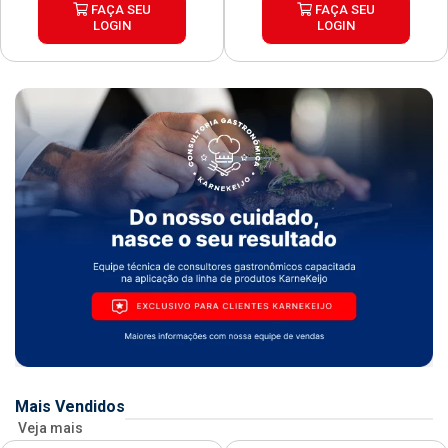
FAÇA SEU
FAÇA SEU
LOGIN
LOGIN
Mais Vendidos
Veja mais