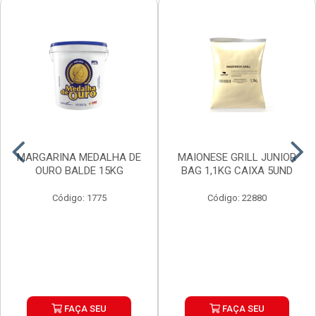
MARGARINA MEDALHA DE
MAIONESE GRILL JUNIOR
OURO BALDE 15KG
BAG 1,1KG CAIXA 5UND
Código: 1775
Código: 22880
FAÇA SEU
FAÇA SEU