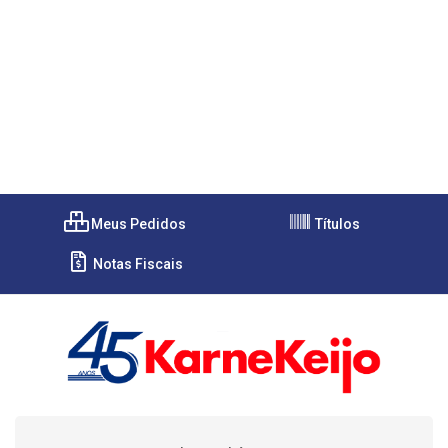
Meus Pedidos
Títulos
Notas Fiscais