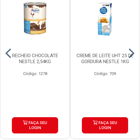
RECHEIO CHOCOLATE
CREME DE LEITE UHT 25 DE
NESTLE 2,54KG
GORDURA NESTLE 1KG
Código: 1278
Código: 709
FAÇA SEU
FAÇA SEU
LOGIN
LOGIN