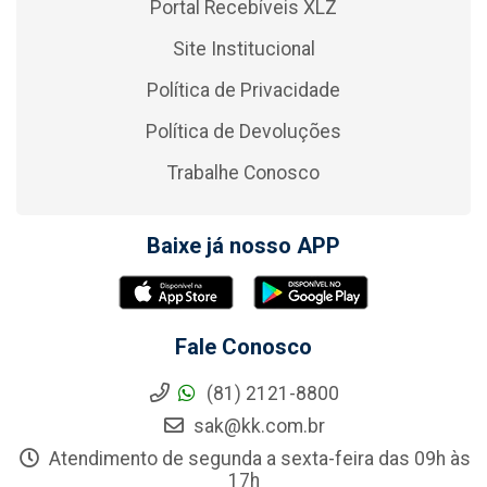
Portal Recebíveis XLZ
Site Institucional
Política de Privacidade
Política de Devoluções
Trabalhe Conosco
Baixe já nosso APP
Fale Conosco
(81) 2121-8800
sak@kk.com.br
Atendimento de segunda a sexta-feira das 09h às
17h