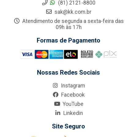
(81) 2121-8800
sak@kk.com.br
Atendimento de segunda a sexta-feira das
09h às 17h
Formas de Pagamento
Nossas Redes Sociais
Instagram
Facebook
YouTube
Linkedin
Site Seguro