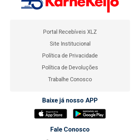
Portal Recebíveis XLZ
Site Institucional
Política de Privacidade
Política de Devoluções
Trabalhe Conosco
Baixe já nosso APP
Fale Conosco