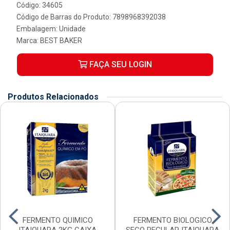
Código: 34605
Código de Barras do Produto: 7898968392038
Embalagem: Unidade
Marca:
BEST BAKER
FAÇA SEU LOGIN
Produtos Relacionados
FERMENTO QUIMICO
FERMENTO BIOLOGICO