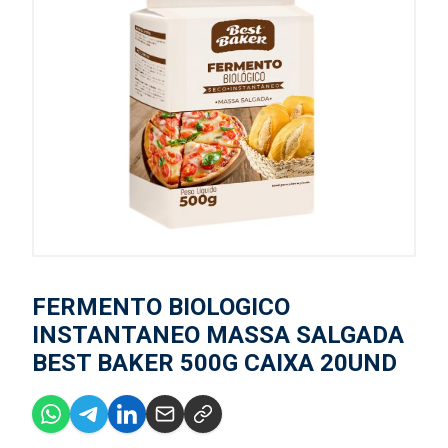
FERMENTO BIOLOGICO
INSTANTANEO MASSA SALGADA
BEST BAKER 500G CAIXA 20UND