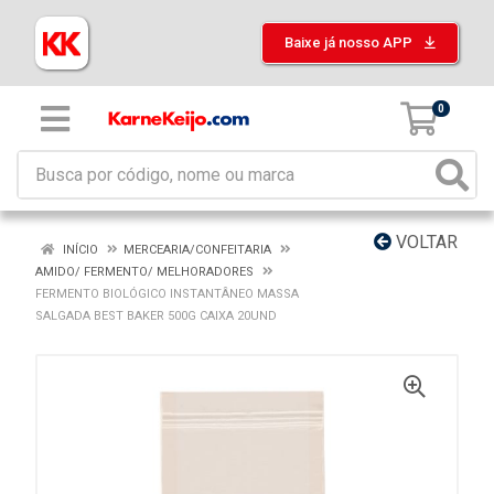
Baixe já nosso APP
0
VOLTAR
INÍCIO
MERCEARIA/CONFEITARIA
AMIDO/ FERMENTO/ MELHORADORES
FERMENTO BIOLÓGICO INSTANTÂNEO MASSA
SALGADA BEST BAKER 500G CAIXA 20UND