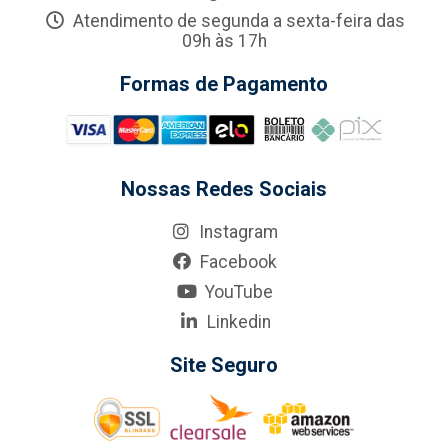
Atendimento de segunda a sexta-feira das
09h às 17h
Formas de Pagamento
Nossas Redes Sociais
Instagram
Facebook
YouTube
Linkedin
Site Seguro