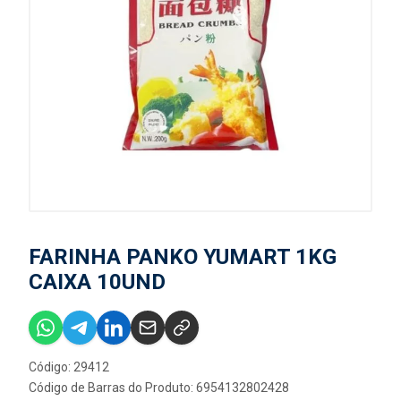
FARINHA PANKO YUMART 1KG
CAIXA 10UND
Código: 29412
Código de Barras do Produto: 6954132802428