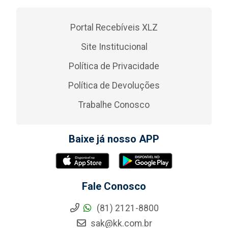
Portal Recebíveis XLZ
Site Institucional
Política de Privacidade
Política de Devoluções
Trabalhe Conosco
Baixe já nosso APP
Fale Conosco
(81) 2121-8800
sak@kk.com.br