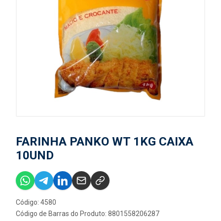
FARINHA PANKO WT 1KG CAIXA
10UND
Código: 4580
Código de Barras do Produto: 8801558206287