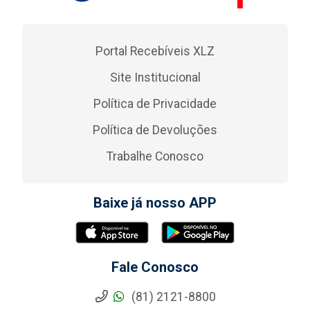
Portal Recebíveis XLZ
Site Institucional
Política de Privacidade
Política de Devoluções
Trabalhe Conosco
Baixe já nosso APP
Fale Conosco
(81) 2121-8800