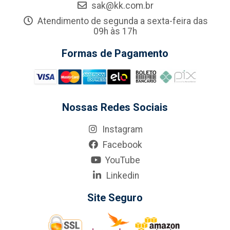
sak@kk.com.br
Atendimento de segunda a sexta-feira das
09h às 17h
Formas de Pagamento
Nossas Redes Sociais
Instagram
Facebook
YouTube
Linkedin
Site Seguro