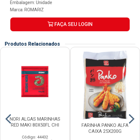
Embalagem: Unidade
Marca:
ROMARIZ
FAÇA SEU LOGIN
Produtos Relacionados
NORI ALGAS MARINHAS
RED MAKI 80X50FL CHI
FARINHA PANKO ALFA
CAIXA 25X200G
Código: 44432