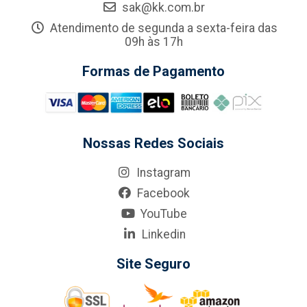
sak@kk.com.br
Atendimento de segunda a sexta-feira das
09h às 17h
Formas de Pagamento
Nossas Redes Sociais
Instagram
Facebook
YouTube
Linkedin
Site Seguro