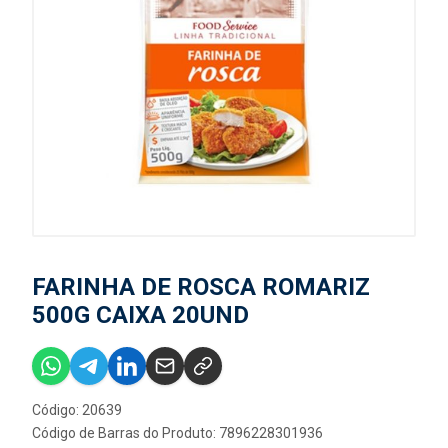
FARINHA DE ROSCA ROMARIZ
500G CAIXA 20UND
Código: 20639
Código de Barras do Produto: 7896228301936