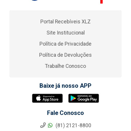
Portal Recebíveis XLZ
Site Institucional
Política de Privacidade
Política de Devoluções
Trabalhe Conosco
Baixe já nosso APP
Fale Conosco
(81) 2121-8800