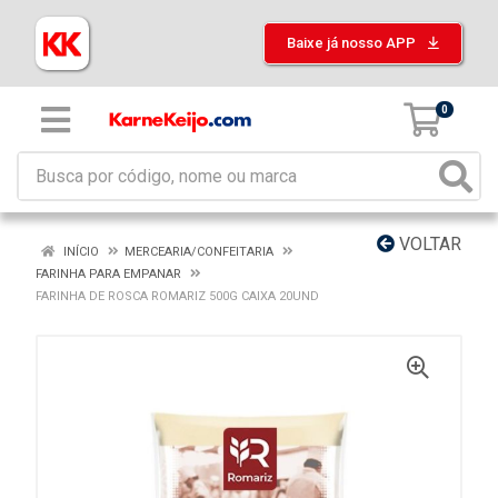
Baixe já nosso APP
0
VOLTAR
INÍCIO
MERCEARIA/CONFEITARIA
FARINHA PARA EMPANAR
FARINHA DE ROSCA ROMARIZ 500G CAIXA 20UND