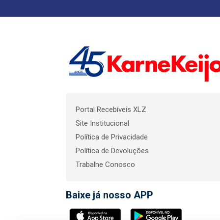
Portal Recebíveis XLZ
Site Institucional
Política de Privacidade
Política de Devoluções
Trabalhe Conosco
Baixe já nosso APP