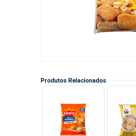
Produtos Relacionados