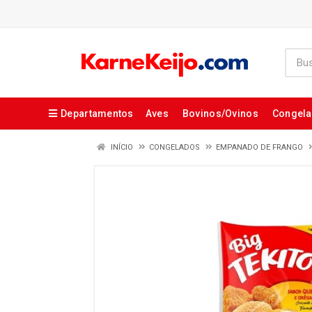
Departamentos
Aves
Bovinos/Ovinos
Congel
INÍCIO
CONGELADOS
EMPANADO DE FRANGO