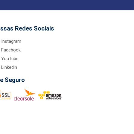
ssas Redes Sociais
Instagram
Facebook
YouTube
Linkedin
te Seguro