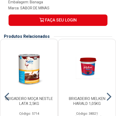
Embalagem: Bisnaga
Marca:
SABOR DE MINAS
FAÇA SEU LOGIN
Produtos Relacionados
BRIGADEIRO MOÇA NESTLE
BRIGADEIRO MELKEN
LATA 2,5KG
HARALD 1,05KG
Código: 5714
Código: 38321