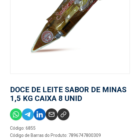
DOCE DE LEITE SABOR DE MINAS
1,5 KG CAIXA 8 UNID
Código: 6855
Código de Barras do Produto: 7896747800309