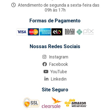
Atendimento de segunda a sexta-feira das
09h às 17h
Formas de Pagamento
Nossas Redes Sociais
Instagram
Facebook
YouTube
Linkedin
Site Seguro