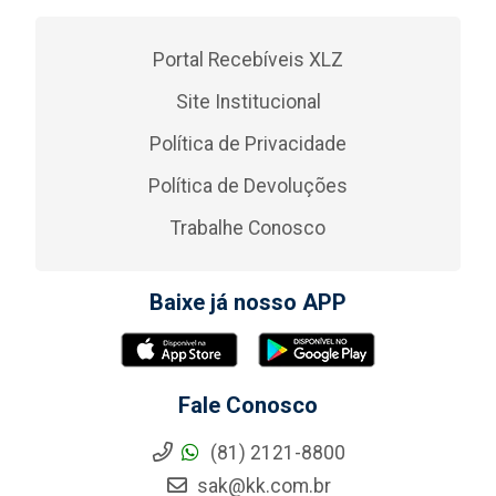
Portal Recebíveis XLZ
Site Institucional
Política de Privacidade
Política de Devoluções
Trabalhe Conosco
Baixe já nosso APP
Fale Conosco
(81) 2121-8800
sak@kk.com.br