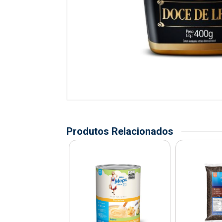
Produtos Relacionados