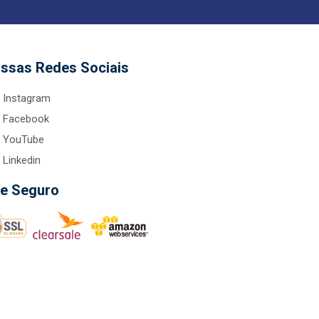
ssas Redes Sociais
Instagram
Facebook
YouTube
Linkedin
te Seguro