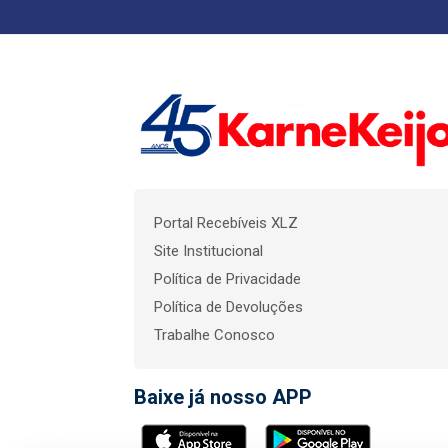
Portal Recebíveis XLZ
Site Institucional
Política de Privacidade
Política de Devoluções
Trabalhe Conosco
Baixe já nosso APP