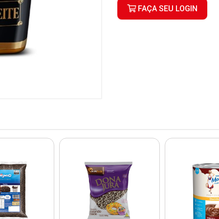
FAÇA SEU LOGIN