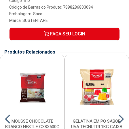
Código: 613
Código de Barras do Produto: 7898286803094
Embalagem: Saco
Marca:
SUSTENTARE
FAÇA SEU LOGIN
Produtos Relacionados
MOUSSE CHOCOLATE
GELATINA EM PO SABOR
BRANCO NESTLE CX8X500G
UVA TECNUTRI 1KG CAIXA