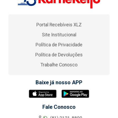
Portal Recebíveis XLZ
Site Institucional
Política de Privacidade
Política de Devoluções
Trabalhe Conosco
Baixe já nosso APP
Fale Conosco