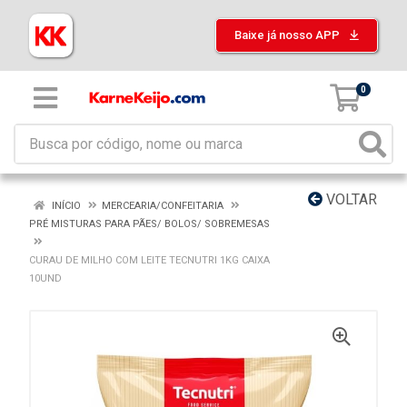
Baixe já nosso APP
0
VOLTAR
INÍCIO
MERCEARIA/CONFEITARIA
PRÉ MISTURAS PARA PÃES/ BOLOS/ SOBREMESAS
CURAU DE MILHO COM LEITE TECNUTRI 1KG CAIXA
10UND