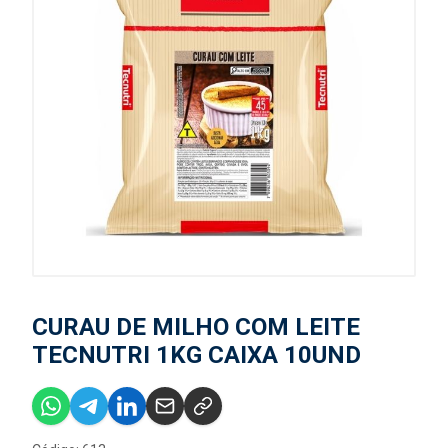
CURAU DE MILHO COM LEITE
TECNUTRI 1KG CAIXA 10UND