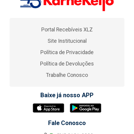
Portal Recebíveis XLZ
Site Institucional
Política de Privacidade
Política de Devoluções
Trabalhe Conosco
Baixe já nosso APP
Fale Conosco