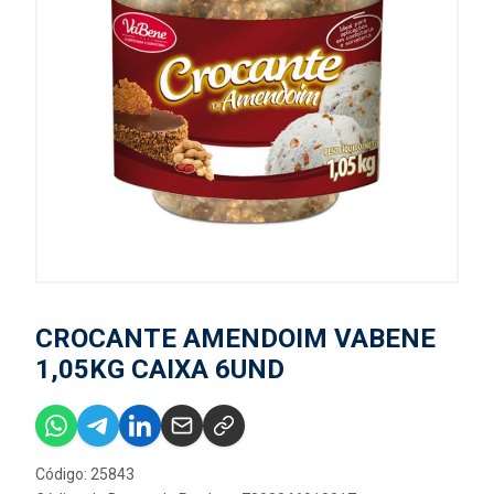
CROCANTE AMENDOIM VABENE
1,05KG CAIXA 6UND
Código: 25843