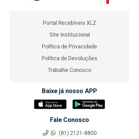
Portal Recebíveis XLZ
Site Institucional
Política de Privacidade
Política de Devoluções
Trabalhe Conosco
Baixe já nosso APP
Fale Conosco
(81) 2121-8800