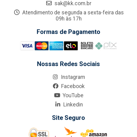
sak@kk.com.br
Atendimento de segunda a sexta-feira das
09h às 17h
Formas de Pagamento
Nossas Redes Sociais
Instagram
Facebook
YouTube
Linkedin
Site Seguro