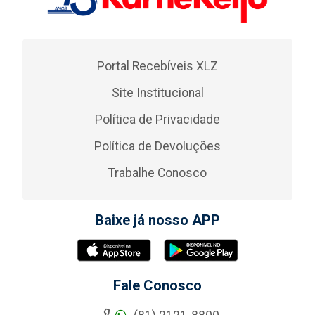
Portal Recebíveis XLZ
Site Institucional
Política de Privacidade
Política de Devoluções
Trabalhe Conosco
Baixe já nosso APP
Fale Conosco