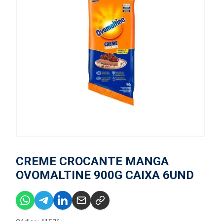
CREME CROCANTE MANGA
OVOMALTINE 900G CAIXA 6UND