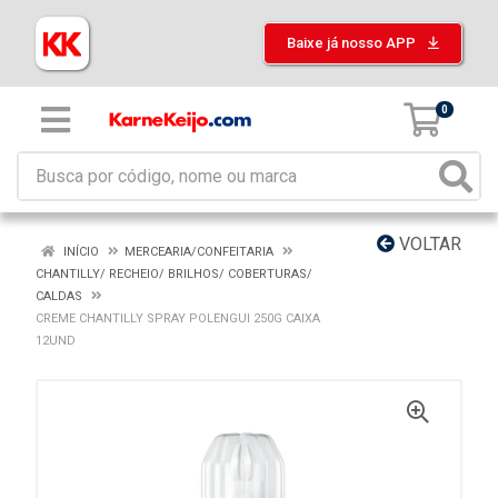
Baixe já nosso APP
0
VOLTAR
INÍCIO
MERCEARIA/CONFEITARIA
CHANTILLY/ RECHEIO/ BRILHOS/ COBERTURAS/
CALDAS
CREME CHANTILLY SPRAY POLENGUI 250G CAIXA
12UND