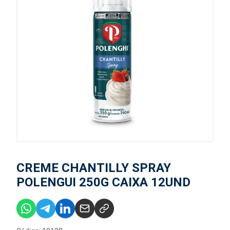
CREME CHANTILLY SPRAY
POLENGUI 250G CAIXA 12UND