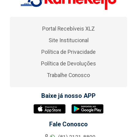
Portal Recebíveis XLZ
Site Institucional
Política de Privacidade
Política de Devoluções
Trabalhe Conosco
Baixe já nosso APP
Fale Conosco