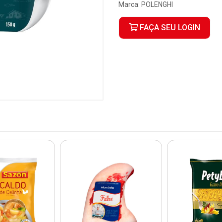
Marca:
POLENGHI
FAÇA SEU LOGIN