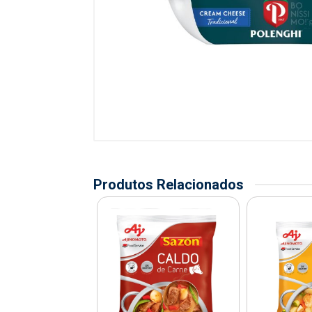
Produtos Relacionados