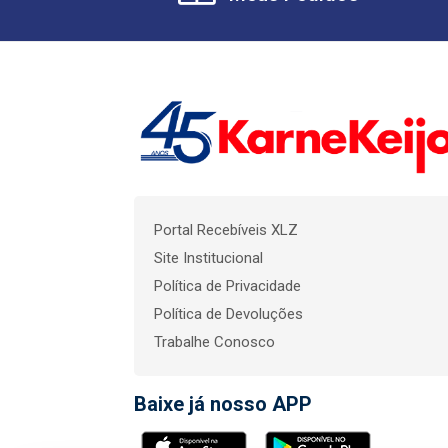
Portal Recebíveis XLZ
Site Institucional
Política de Privacidade
Política de Devoluções
Trabalhe Conosco
Baixe já nosso APP