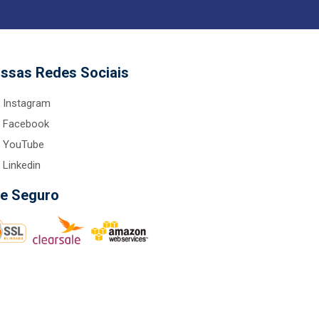
ssas Redes Sociais
Instagram
Facebook
YouTube
Linkedin
te Seguro