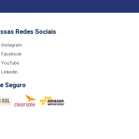
ssas Redes Sociais
Instagram
Facebook
YouTube
Linkedin
te Seguro