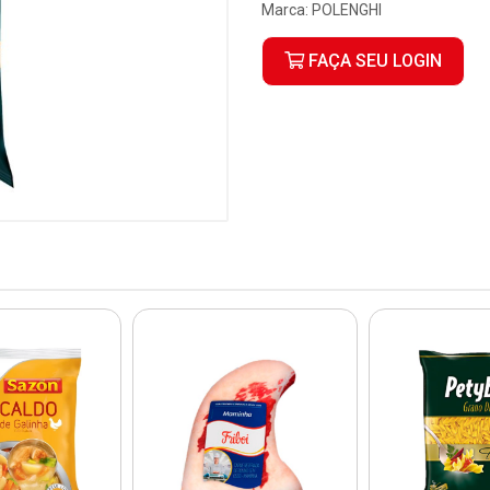
Marca:
POLENGHI
FAÇA SEU LOGIN