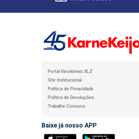
Portal Recebíveis XLZ
Site Institucional
Política de Privacidade
Política de Devoluções
Trabalhe Conosco
Baixe já nosso APP