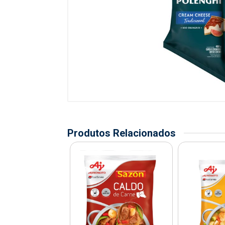
Produtos Relacionados