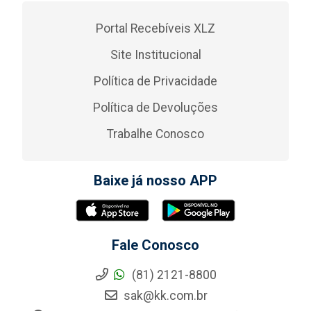
Portal Recebíveis XLZ
Site Institucional
Política de Privacidade
Política de Devoluções
Trabalhe Conosco
Baixe já nosso APP
Fale Conosco
(81) 2121-8800
sak@kk.com.br