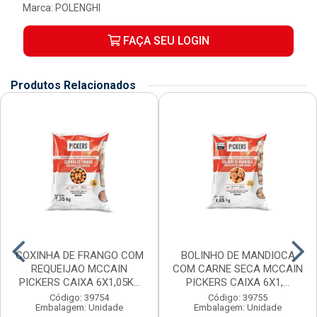
Marca:
POLENGHI
FAÇA SEU LOGIN
Produtos Relacionados
COXINHA DE FRANGO COM
BOLINHO DE MANDIOCA
REQUEIJAO MCCAIN
COM CARNE SECA MCCAIN
PICKERS CAIXA 6X1,05K...
PICKERS CAIXA 6X1,...
Código: 39754
Código: 39755
Embalagem: Unidade
Embalagem: Unidade