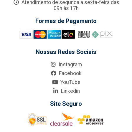
Atendimento de segunda a sexta-feira das
09h às 17h
Formas de Pagamento
Nossas Redes Sociais
Instagram
Facebook
YouTube
Linkedin
Site Seguro