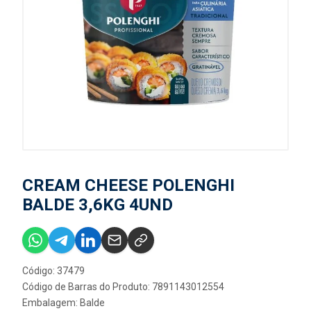
CREAM CHEESE POLENGHI
BALDE 3,6KG 4UND
Código: 37479
Código de Barras do Produto: 7891143012554
Embalagem: Balde