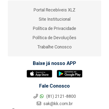
Portal Recebíveis XLZ
Site Institucional
Política de Privacidade
Política de Devoluções
Trabalhe Conosco
Baixe já nosso APP
Fale Conosco
(81) 2121-8800
sak@kk.com.br