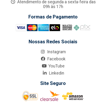
Atendimento de segunda a sexta-feira das
09h às 17h
Formas de Pagamento
Nossas Redes Sociais
Instagram
Facebook
YouTube
Linkedin
Site Seguro