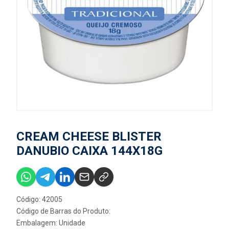
CREAM CHEESE BLISTER
DANUBIO CAIXA 144X18G
Código: 42005
Código de Barras do Produto:
Embalagem: Unidade