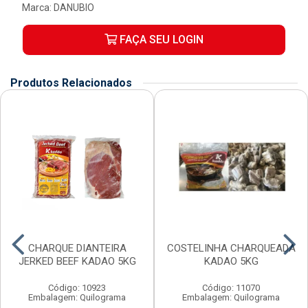
Marca:
DANUBIO
FAÇA SEU LOGIN
Produtos Relacionados
CHARQUE DIANTEIRA
COSTELINHA CHARQUEADA
JERKED BEEF KADAO 5KG
KADAO 5KG
Código: 10923
Código: 11070
Embalagem: Quilograma
Embalagem: Quilograma